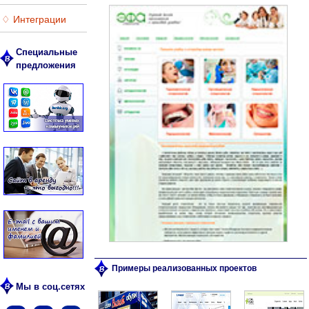
♢ Интеграции
Специальные
предложения
Примеры реализованных проектов
Мы в соц.сетях